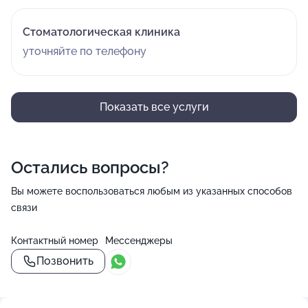
Стоматологическая клиника
уточняйте по телефону
Показать все услуги
Остались вопросы?
Вы можете воспользоваться любым из указанных способов
связи
Контактный номер
Мессенджеры
Позвонить