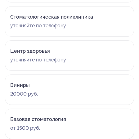
Стоматологическая поликлиника
уточняйте по телефону
Центр здоровья
уточняйте по телефону
Виниры
20000 руб.
Базовая стоматология
от 1500 руб.