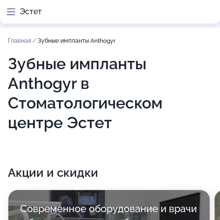
Эстет
Главная
/
Зубные импланты Anthogyr
Зубные импланты
Anthogyr в
Стоматологическом
центре Эстет
Акции и скидки
Современное оборудование и врачи