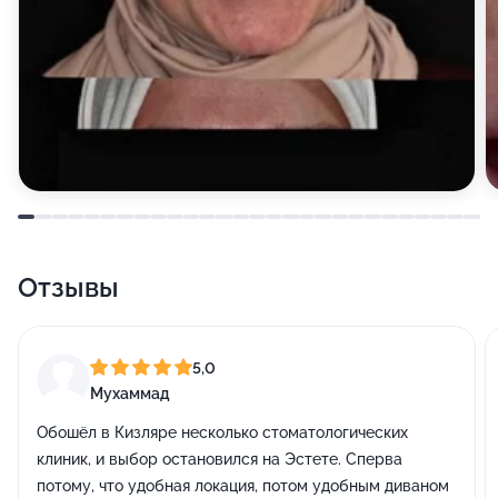
Отзывы
5,0
Мухаммад
Обошёл в Кизляре несколько стоматологических
клиник, и выбор остановился на Эстете. Сперва
потому, что удобная локация, потом удобным диваном